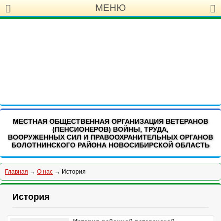
МЕНЮ
МЕСТНАЯ ОБЩЕСТВЕННАЯ ОРГАНИЗАЦИЯ ВЕТЕРАНОВ
(ПЕНСИОНЕРОВ) ВОЙНЫ, ТРУДА,
ВООРУЖЕННЫХ СИЛ И ПРАВООХРАНИТЕЛЬНЫХ ОРГАНОВ
БОЛОТНИНСКОГО РАЙОНА НОВОСИБИРСКОЙ ОБЛАСТЬ
Главная
→
О нас
→ История
История